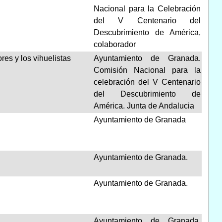
Nacional para la Celebración
del V Centenario del
Descubrimiento de América,
colaborador
res y los vihuelistas
Ayuntamiento de Granada.
Comisión Nacional para la
celebración del V Centenario
del Descubrimiento de
América. Junta de Andalucia
Ayuntamiento de Granada
Ayuntamiento de Granada.
Ayuntamiento de Granada.
Ayuntamiento de Granada.