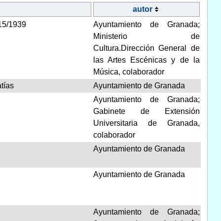
autor
15/1939
Ayuntamiento de Granada;
Ministerio de
Cultura.Dirección General de
las Artes Escénicas y de la
Música, colaborador
tías
Ayuntamiento de Granada
Ayuntamiento de Granada;
Gabinete de Extensión
Universitaria de Granada,
colaborador
Ayuntamiento de Granada
Ayuntamiento de Granada
Ayuntamiento de Granada;