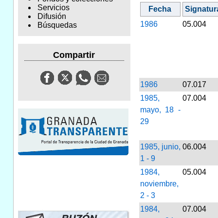
Servicios
Fecha
Signatur
Difusión
1986
05.004
Búsquedas
Compartir
1986
07.017
1985,
07.004
mayo, 18 -
29
1985, junio,
06.004
1 - 9
1984,
05.004
noviembre,
2 - 3
1984,
07.004