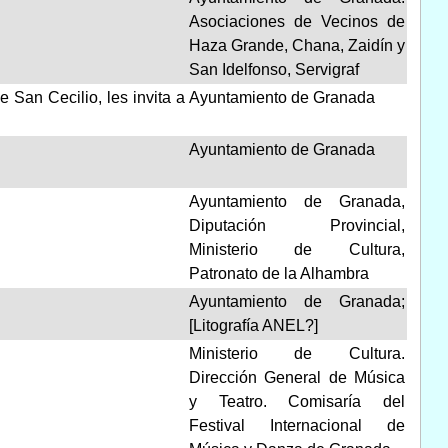
Asociaciones de Vecinos de
Haza Grande, Chana, Zaidín y
San Idelfonso, Servigraf
 San Cecilio, les invita a
Ayuntamiento de Granada
Ayuntamiento de Granada
Ayuntamiento de Granada,
Diputación Provincial,
Ministerio de Cultura,
Patronato de la Alhambra
Ayuntamiento de Granada;
[Litografía ANEL?]
Ministerio de Cultura.
Dirección General de Música
y Teatro. Comisaría del
Festival Internacional de