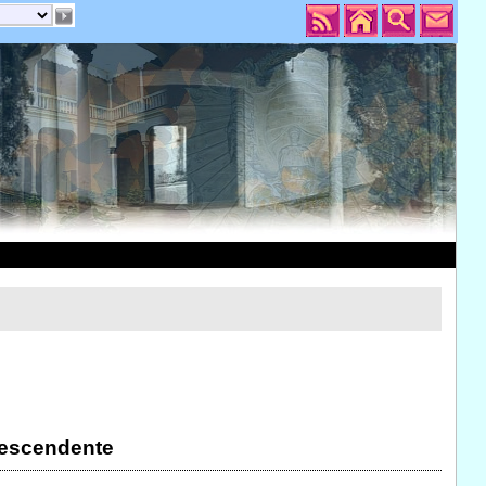
escendente