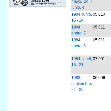
mayo, 24 -
junio, 4
1984, junio,
05.010
15 - 24
1984,
05.011
enero, 7
1984,
05.011
enero, 3
1984, abril,
07.001
15 - 21
1983,
06.006
septiembre,
24 - 25