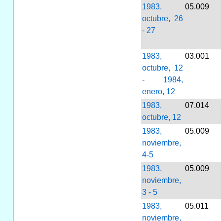
1983,
05.009
octubre, 26
- 27
1983,
03.001
octubre, 12
- 1984,
enero, 12
1983,
07.014
octubre, 12
1983,
05.009
noviembre,
4-5
1983,
05.009
noviembre,
3 - 5
1983,
05.011
noviembre,