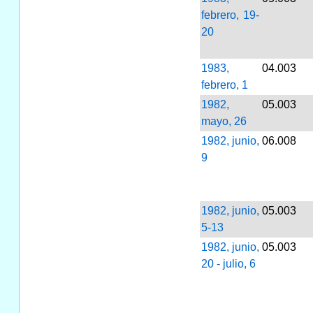
febrero, 19-
20
1983,
04.003
febrero, 1
1982,
05.003
mayo, 26
1982, junio,
06.008
9
1982, junio,
05.003
5-13
1982, junio,
05.003
20 - julio, 6