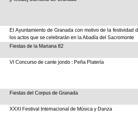
El Ayuntamiento de Granada con motivo de la festividad de
los actos que se celebrarán en la Abadía del Sacromonte
Fiestas de la Mariana 82
VI Concurso de cante jondo : Peña Platería
Fiestas del Corpus de Granada
XXXI Festival Internacional de Música y Danza