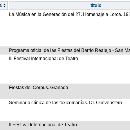
a
titulo
La Música en la Generación del 27. Homenaje a Lorca. 19
Programa oficial de las Fiestas del Barrio Realejo - San Ma
III Festival Internacional de Teatro
Fiestas del Corpus. Granada
Seminario clínica de las toxicomanías. Dr. Olievenstein
II Festival Internacional de Teatro