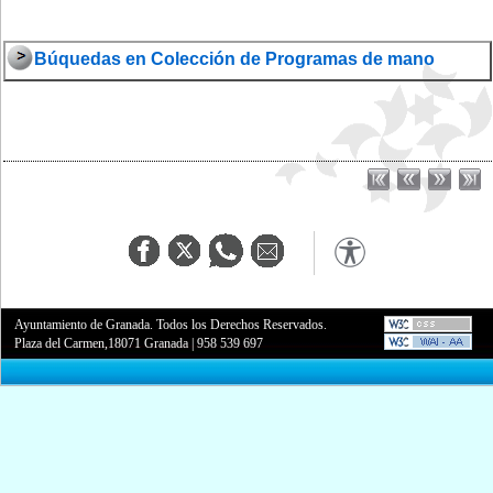
Búquedas en Colección de Programas de mano
Ayuntamiento de Granada. Todos los Derechos Reservados.
Plaza del Carmen,18071 Granada
|
958 539 697