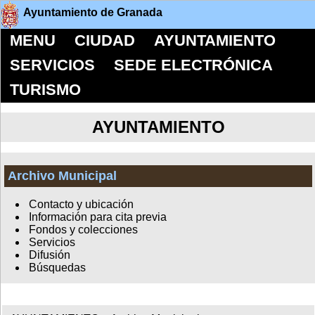
Ayuntamiento de Granada
MENU
CIUDAD
AYUNTAMIENTO
SERVICIOS
SEDE ELECTRÓNICA
TURISMO
AYUNTAMIENTO
Archivo Municipal
Contacto y ubicación
Información para cita previa
Fondos y colecciones
Servicios
Difusión
Búsquedas