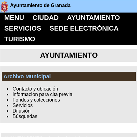
Ayuntamiento de Granada
MENU
CIUDAD
AYUNTAMIENTO
SERVICIOS
SEDE ELECTRÓNICA
TURISMO
AYUNTAMIENTO
Archivo Municipal
Contacto y ubicación
Información para cita previa
Fondos y colecciones
Servicios
Difusión
Búsquedas