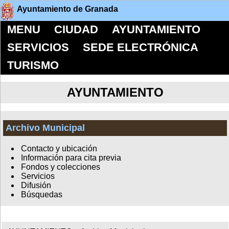
Ayuntamiento de Granada
MENU
CIUDAD
AYUNTAMIENTO
SERVICIOS
SEDE ELECTRÓNICA
TURISMO
AYUNTAMIENTO
Archivo Municipal
Contacto y ubicación
Información para cita previa
Fondos y colecciones
Servicios
Difusión
Búsquedas