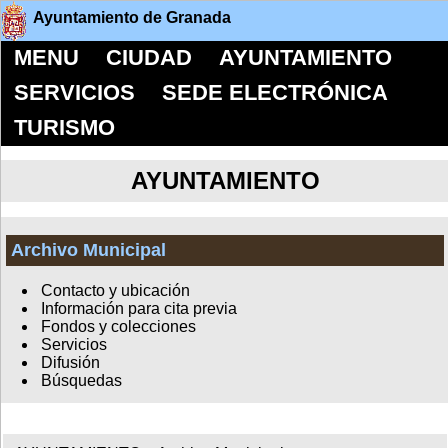
Ayuntamiento de Granada
MENU
CIUDAD
AYUNTAMIENTO
SERVICIOS
SEDE ELECTRÓNICA
TURISMO
AYUNTAMIENTO
Archivo Municipal
Contacto y ubicación
Información para cita previa
Fondos y colecciones
Servicios
Difusión
Búsquedas