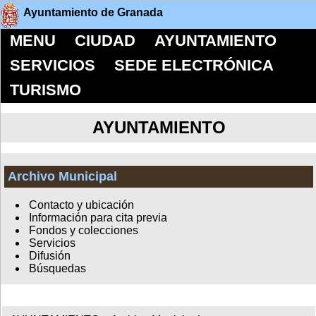
Ayuntamiento de Granada
MENU
CIUDAD
AYUNTAMIENTO
SERVICIOS
SEDE ELECTRÓNICA
TURISMO
AYUNTAMIENTO
Archivo Municipal
Contacto y ubicación
Información para cita previa
Fondos y colecciones
Servicios
Difusión
Búsquedas