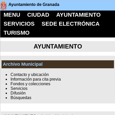
Ayuntamiento de Granada
MENU
CIUDAD
AYUNTAMIENTO
SERVICIOS
SEDE ELECTRÓNICA
TURISMO
AYUNTAMIENTO
Archivo Municipal
Contacto y ubicación
Información para cita previa
Fondos y colecciones
Servicios
Difusión
Búsquedas