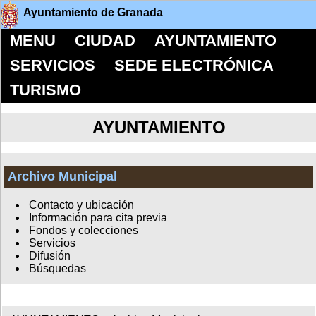
Ayuntamiento de Granada
MENU
CIUDAD
AYUNTAMIENTO
SERVICIOS
SEDE ELECTRÓNICA
TURISMO
AYUNTAMIENTO
Archivo Municipal
Contacto y ubicación
Información para cita previa
Fondos y colecciones
Servicios
Difusión
Búsquedas