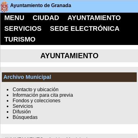
Ayuntamiento de Granada
MENU
CIUDAD
AYUNTAMIENTO
SERVICIOS
SEDE ELECTRÓNICA
TURISMO
AYUNTAMIENTO
Archivo Municipal
Contacto y ubicación
Información para cita previa
Fondos y colecciones
Servicios
Difusión
Búsquedas