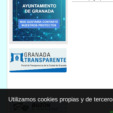
Utilizamos cookies propias y de tercer