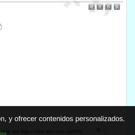
n, y ofrecer contenidos personalizados.