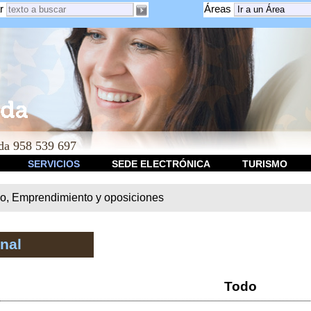
r
Áreas
a 958 539 697
SERVICIOS
SEDE ELECTRÓNICA
TURISMO
o, Emprendimiento y oposiciones
nal
Todo