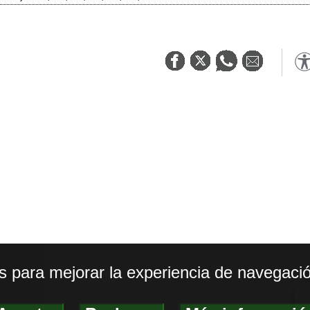
os para mejorar la experiencia de navegació