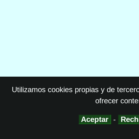
Utilizamos cookies propias y de tercer
ofrecer conte
Aceptar
-
Rech