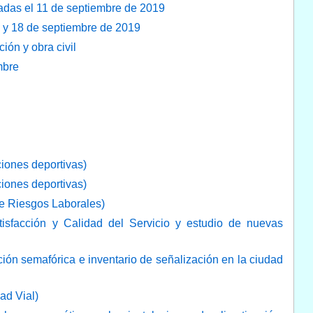
adas el 11 de septiembre de 2019
5 y 18 de septiembre de 2019
ión y obra civil
mbre
ciones deportivas)
ciones deportivas)
e Riesgos Laborales)
isfacción y Calidad del Servicio y estudio de nuevas
ción semafórica e inventario de señalización en la ciudad
ad Vial)