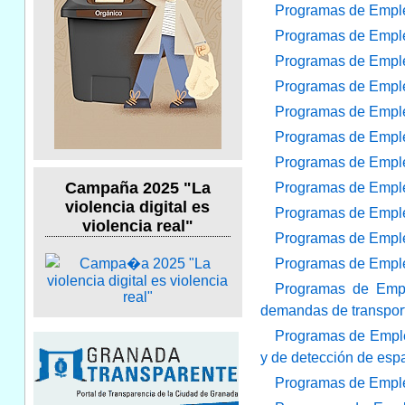
Programas de Empleo
Programas de Empleo
Programas de Empleo
Programas de Empleo
Programas de Emple
Programas de Emple
Programas de Empleo
Campaña 2025 "La
Programas de Empleo
violencia digital es
Programas de Empleo
violencia real"
Programas de Empleo
Programas de Empleo
Programas de Emple
demandas de transporte
Programas de Empleo
y de detección de espa
Programas de Empleo