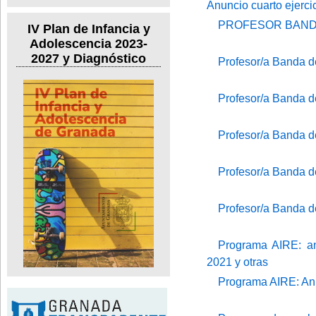
Anuncio cuarto ejerci
PROFESOR BANDA
IV Plan de Infancia y
Adolescencia 2023-
2027 y Diagnóstico
Profesor/a Banda 
Profesor/a Banda 
Profesor/a Banda 
Profesor/a Banda 
Profesor/a Banda 
Programa AIRE: an
2021 y otras
Programa AIRE: Anu