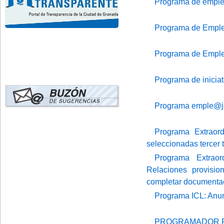
Programa de empleo
Programa de Empl
Programa de Emple
Programa de iniciat
Programa emple@j
Programa Extraord
seleccionadas tercer 
Programa Extraor
Relaciones provisio
completar documenta
Programa ICL: Anun
PROGRAMADOR 