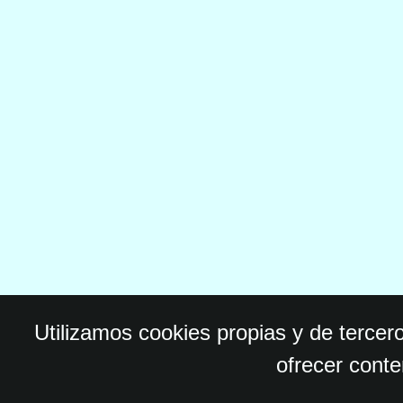
Utilizamos cookies propias y de tercer
ofrecer conte