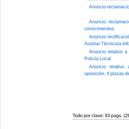
Anuncio reclamacio
Anuncio reclamaci
conocimientos
Anuncio rectificaci
Auxiliar Técnico/a Inf
Anuncio relativo a 
Policía Local
Anuncio relativo 
oposición, 4 plazas 
Todo por clave: 93 pags. (26