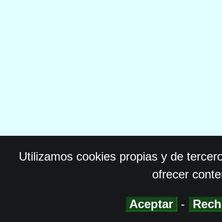
Utilizamos cookies propias y de tercer
ofrecer conte
Aceptar
-
Rech