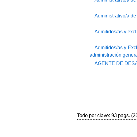
Administrativo/a de
Admitidos/as y excl
Admitidos/as y Excl
administración genera
AGENTE DE DES
Todo por clave: 93 pags. (26