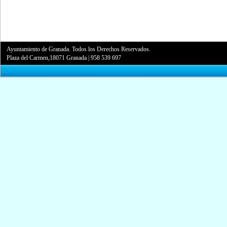
Ayuntamiento de Granada. Todos los Derechos Reservados.
Plaza del Carmen,18071 Granada
|
958 539 697