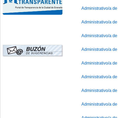
Administrativo/a de
Administrativo/a de
Administrativo/a de
Administrativo/a de
Administrativo/a de
Administrativo/a de
Administrativo/a de
Administrativo/a de
Administrativo/a de