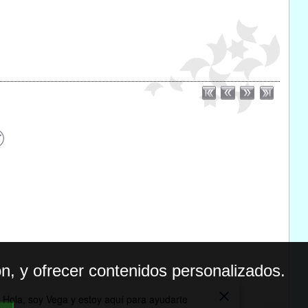
n, y ofrecer contenidos personalizados.