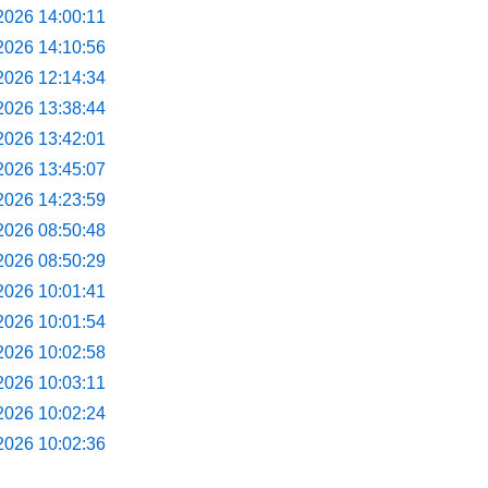
2026 14:00:11
2026 14:10:56
2026 12:14:34
2026 13:38:44
2026 13:42:01
2026 13:45:07
2026 14:23:59
2026 08:50:48
2026 08:50:29
2026 10:01:41
2026 10:01:54
2026 10:02:58
2026 10:03:11
2026 10:02:24
2026 10:02:36