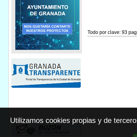
Todo por clave: 93 pags
Utilizamos cookies propias y de tercer