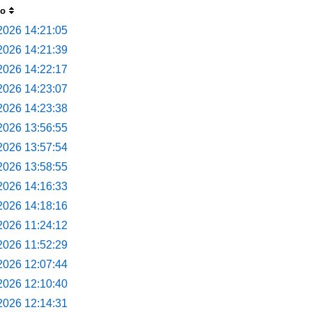
do
2026 14:21:05
2026 14:21:39
2026 14:22:17
2026 14:23:07
2026 14:23:38
2026 13:56:55
2026 13:57:54
2026 13:58:55
2026 14:16:33
2026 14:18:16
2026 11:24:12
2026 11:52:29
2026 12:07:44
2026 12:10:40
2026 12:14:31