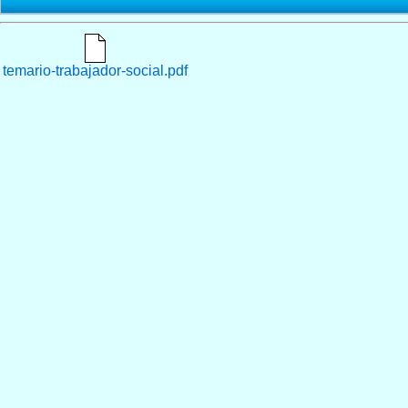
temario-trabajador-social.pdf