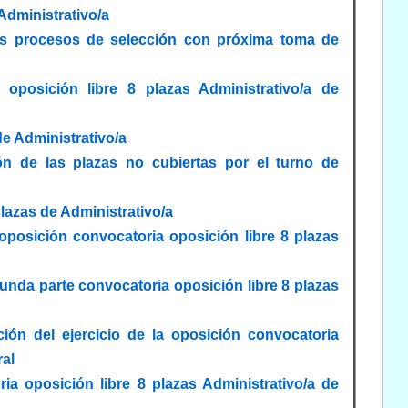
Administrativo/a
sos procesos de selección con próxima toma de
oposición libre 8 plazas Administrativo/a de
e Administrativo/a
n de las plazas no cubiertas por el turno de
lazas de Administrativo/a
oposición convocatoria oposición libre 8 plazas
gunda parte convocatoria oposición libre 8 plazas
ción del ejercicio de la oposición convocatoria
ral
ia oposición libre 8 plazas Administrativo/a de