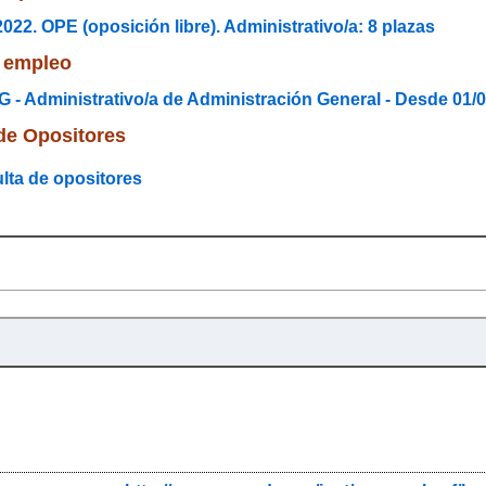
022. OPE (oposición libre). Administrativo/a: 8 plazas
 empleo
- Administrativo/a de Administración General - Desde 01/0
de Opositores
lta de opositores