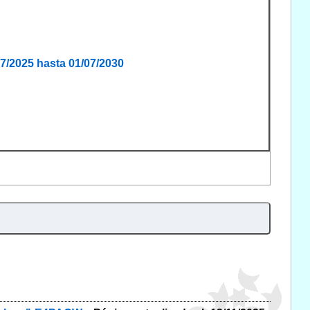
7/2025 hasta 01/07/2030