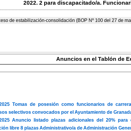
2022. 2 para discapacitado/a. Funcionari
ceso de estabilización-consolidación (BOP Nº 100 del 27 de m
Anuncios en el Tablón de E
/2025 Tomas de posesión como funcionarios de carrera 
sos selectivos convocados por el Ayuntamiento de Granad
/2025 Anuncio listado plazas adicionales del 20% para 
ión libre 8 plazas Administrativo/a de Administración Gene