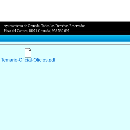
Ayuntamiento de Granada. Todos los Derechos Reservados.
Plaza del Carmen,18071 Granada
|
958 539 697
Temario-Oficial-Oficios.pdf