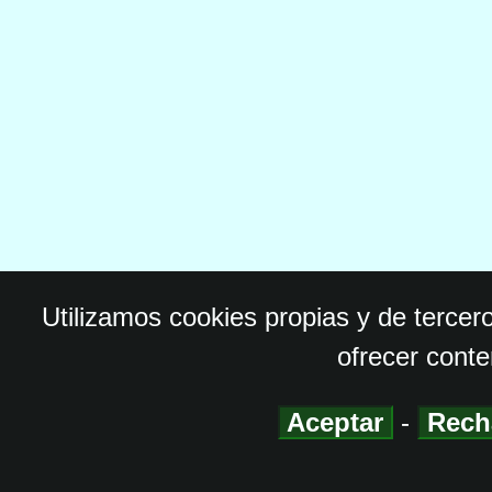
Utilizamos cookies propias y de tercer
ofrecer conte
Aceptar
-
Rech