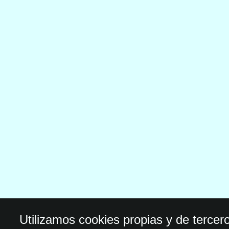
Utilizamos cookies propias y de tercer