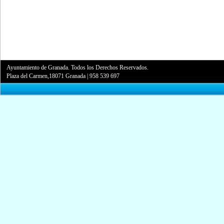
Ayuntamiento de Granada. Todos los Derechos Reservados.
Plaza del Carmen,18071 Granada
|
958 539 697