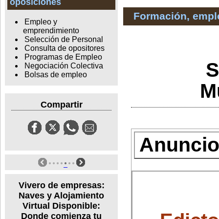
oposiciones
Formación, empl
Empleo y
emprendimiento
Selección de Personal
Consulta de opositores
Programas de Empleo
S
Negociación Colectiva
Bolsas de empleo
Mu
Compartir
Anuncios
Vivero de empresas:
Naves y Alojamiento
Virtual Disponible:
Donde comienza tu