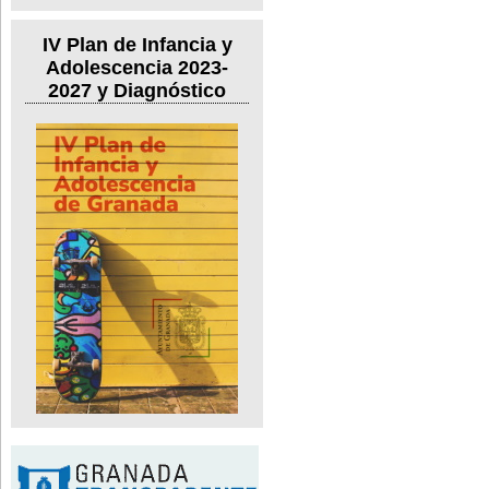
IV Plan de Infancia y
Adolescencia 2023-
2027 y Diagnóstico