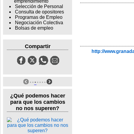
emprendimiento
Selección de Personal
Consulta de opositores
Programas de Empleo
Negociación Colectiva
Bolsas de empleo
Compartir
http://www.granada
¿Qué podemos hacer
para que los cambios
no nos superen?