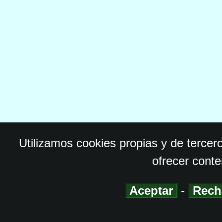
Utilizamos cookies propias y de tercer
ofrecer conte
Aceptar
-
Rech