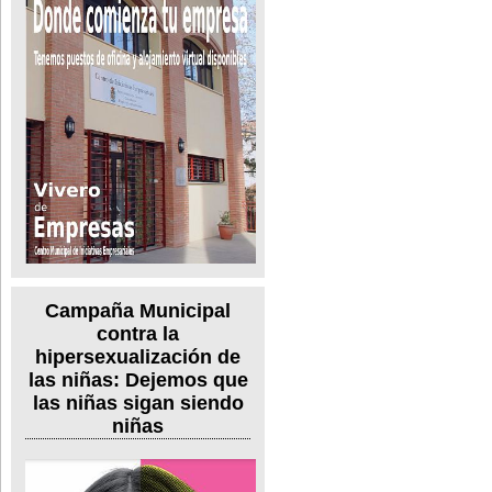
Campaña Municipal
contra la
hipersexualización de
las niñas: Dejemos que
las niñas sigan siendo
niñas