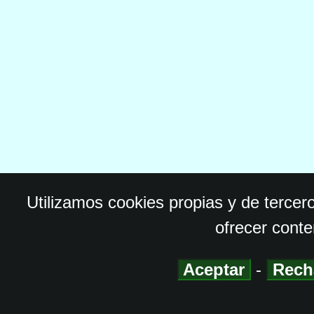
Utilizamos cookies propias y de tercer
ofrecer conte
Aceptar
-
Rech