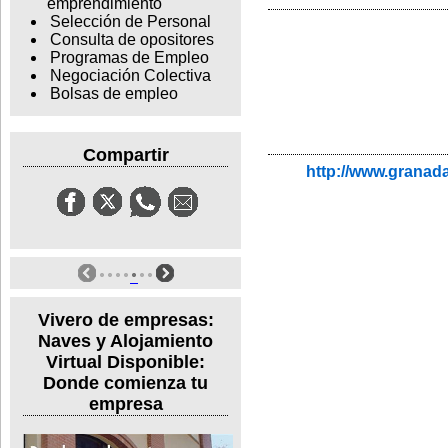
emprendimiento
Selección de Personal
Consulta de opositores
Programas de Empleo
Negociación Colectiva
Bolsas de empleo
Compartir
http://www.granada
Vivero de empresas:
Naves y Alojamiento
Virtual Disponible:
Donde comienza tu
empresa