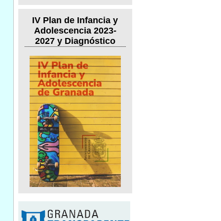
IV Plan de Infancia y
Adolescencia 2023-
2027 y Diagnóstico