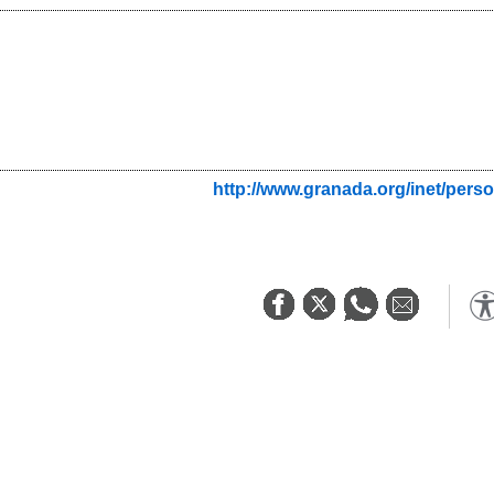
http://www.granada.org/inet/perso