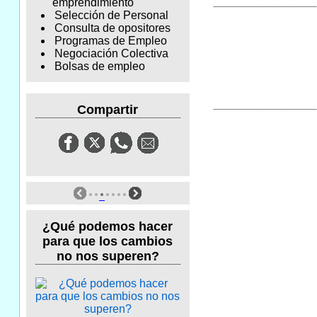
emprendimiento
Selección de Personal
Consulta de opositores
Programas de Empleo
Negociación Colectiva
Bolsas de empleo
Compartir
¿Qué podemos hacer
para que los cambios
no nos superen?