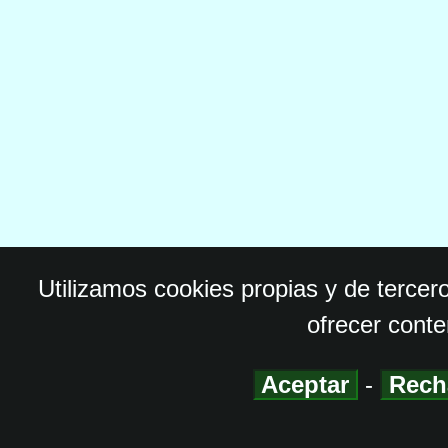
Utilizamos cookies propias y de tercer
ofrecer conte
Aceptar
-
Rech