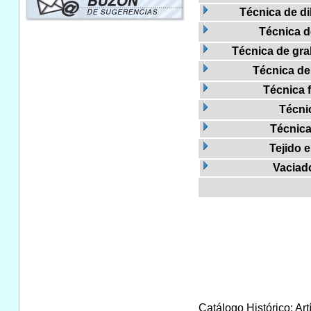
Técnica de di
Técnica 
Técnica de gra
Técnica de 
Técnica 
Técni
Técnica
Tejido e
Vaciad
Catálogo Histórico: Art