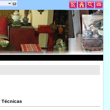
r Técnicas