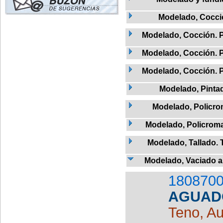
Modelado, Cocci
Modelado, Cocción. 
Modelado, Cocción. 
Modelado, Cocción. 
Modelado, Pinta
Modelado, Policr
Modelado, Policroma
Modelado, Tallado. 
Modelado, Vaciado a 
1808700
AGUAD
Teno, Au