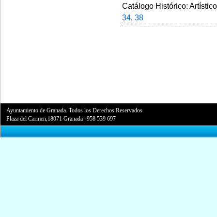
Catálogo Histórico: Artístic
34
,
38
Ayuntamiento de Granada. Todos los Derechos Reservados.
Plaza del Carmen,18071 Granada
|
958 539 697