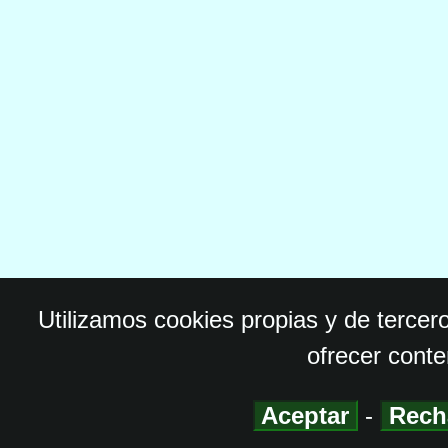
Utilizamos cookies propias y de tercer
ofrecer conte
Aceptar
-
Rech