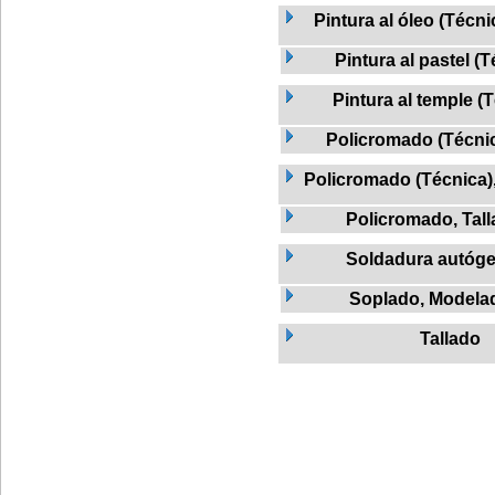
Pintura al óleo (Técni
Pintura al pastel (
Pintura al temple (
Policromado (Técnic
Policromado (Técnica)
Policromado, Tal
Soldadura autóg
Soplado, Modela
Tallado