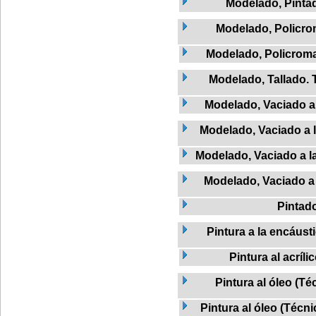
Modelado, Pinta
Modelado, Policr
Modelado, Policroma
Modelado, Tallado. 
Modelado, Vaciado a 
Modelado, Vaciado a l
Modelado, Vaciado a la
Modelado, Vaciado a 
Pintad
Pintura a la encáust
Pintura al acríli
Pintura al óleo (Té
Pintura al óleo (Técni