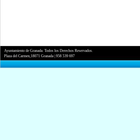
Ayuntamiento de Granada. Todos los Derechos Reservados.
Plaza del Carmen,18071 Granada
|
958 539 697