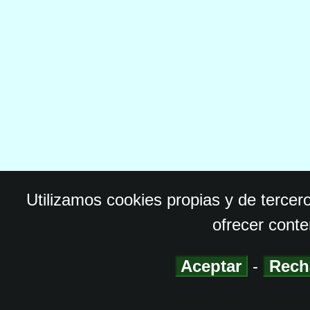
Utilizamos cookies propias y de tercer
ofrecer conte
Aceptar
-
Rech