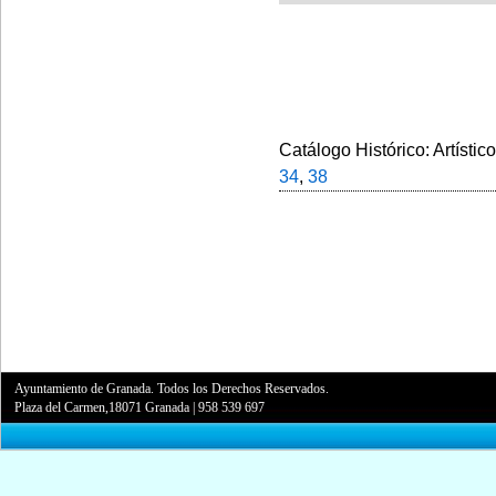
Catálogo Histórico: Artístic
34
,
38
Ayuntamiento de Granada. Todos los Derechos Reservados.
Plaza del Carmen,18071 Granada
|
958 539 697