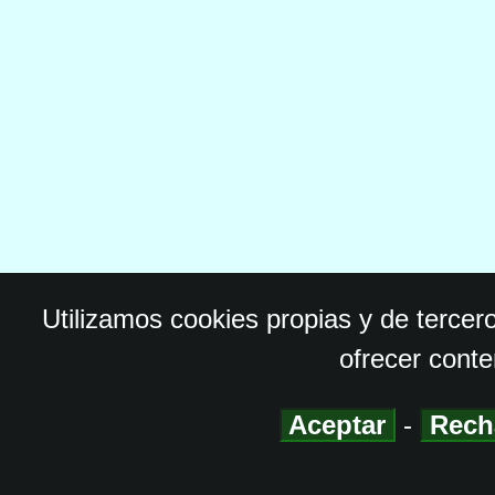
Utilizamos cookies propias y de tercer
ofrecer conte
Aceptar
-
Rech