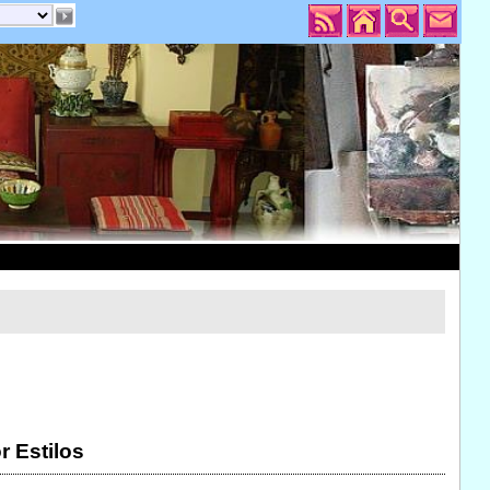
r Estilos