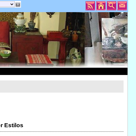
r Estilos