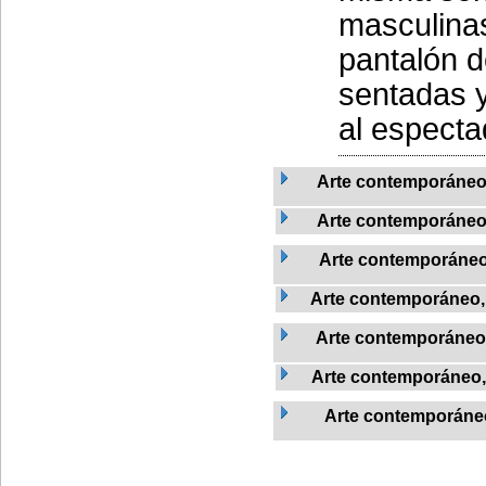
masculinas
pantalón d
sentadas y
al espectad
Arte contemporáneo
Arte contemporáneo
Arte contemporáneo
Arte contemporáneo
Arte contemporáneo
Arte contemporáneo,
Arte contemporáneo