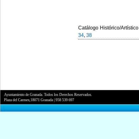
Catálogo Histórico/Artístico
34
,
38
Ayuntamiento de Granada. Todos los Derechos Reservados.
Plaza del Carmen,18071 Granada
|
958 539 697