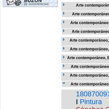
Arte contemporá
Arte contemporáneo,
Arte contemporáneo
Arte contemporáne
Arte contemporáneo, 
Arte contemporáneo, E
Arte contemporáneo, Es
Arte contemporáneo, 
Arte contemporáneo, 
Arte contemporáneo,
18087009
I
Pintura