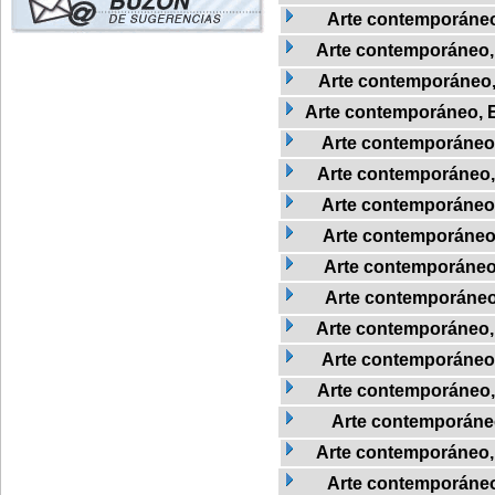
Arte contemporáne
Arte contemporáneo, 
Arte contemporáneo, E
Arte contemporáneo, Es
Arte contemporáneo, 
Arte contemporáneo, 
Arte contemporáneo,
Arte contemporáneo
Arte contemporáneo
Arte contemporáneo
Arte contemporáneo
Arte contemporáneo
Arte contemporáneo,
Arte contemporáneo
Arte contemporáneo
Arte contemporáneo