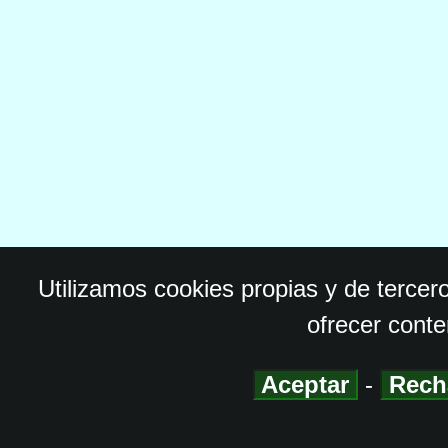
Utilizamos cookies propias y de tercer
ofrecer conte
Aceptar
-
Rech