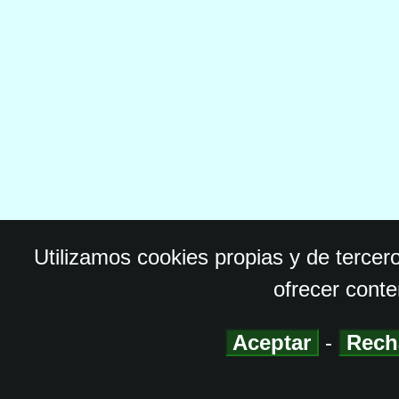
Utilizamos cookies propias y de tercer
ofrecer conte
Aceptar
-
Rech