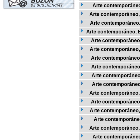
Arte contemporáne
Arte contemporáneo, 
Arte contemporáneo, E
Arte contemporáneo, Es
Arte contemporáneo, 
Arte contemporáneo, 
Arte contemporáneo,
Arte contemporáneo
Arte contemporáneo
Arte contemporáneo
Arte contemporáneo
Arte contemporáneo
Arte contemporáneo,
Arte contemporáneo
Arte contemporáneo
Arte contemporáneo