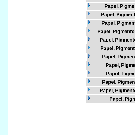
Papel, Pigme
Papel, Pigment
Papel, Pigment
Papel, Pigmento 
Papel, Pigmento
Papel, Pigment
Papel, Pigment
Papel, Pigme
Papel, Pigme
Papel, Pigment
Papel, Pigmento
Papel, Pig