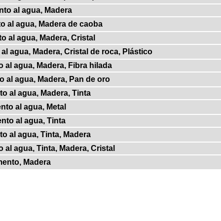
nto al agua, Madera
o al agua, Madera de caoba
o al agua, Madera, Cristal
al agua, Madera, Cristal de roca, Plástico
 al agua, Madera, Fibra hilada
o al agua, Madera, Pan de oro
o al agua, Madera, Tinta
nto al agua, Metal
nto al agua, Tinta
o al agua, Tinta, Madera
 al agua, Tinta, Madera, Cristal
mento, Madera