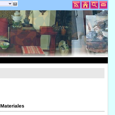
 Materiales