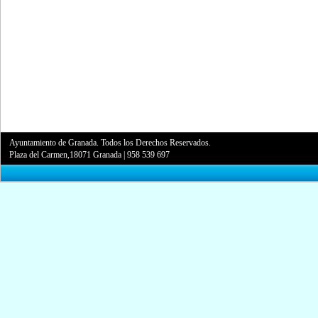
Ayuntamiento de Granada. Todos los Derechos Reservados.
Plaza del Carmen,18071 Granada
|
958 539 697