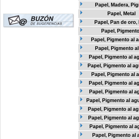
Papel, Madera, Pi
Papel, Metal
Papel, Pan de oro,
Papel, Pigment
Papel, Pigmento al a
Papel, Pigmento a
Papel, Pigmento al ag
Papel, Pigmento al agu
Papel, Pigmento al 
Papel, Pigmento al a
Papel, Pigmento al ag
Papel, Pigmento al agu
Papel, Pigmento al ag
Papel, Pigmento al a
Papel, Pigmento al a
Papel, Pigmento al 