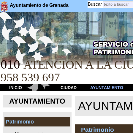
Buscar
Ayuntamiento de Granada
010
ATENCION A LA CIU
958 539 697
INICIO
CIUDAD
AYUNTAMIENTO
AYUNTAMIENTO
AYUNTAM
Patrimonio
Patrimonio