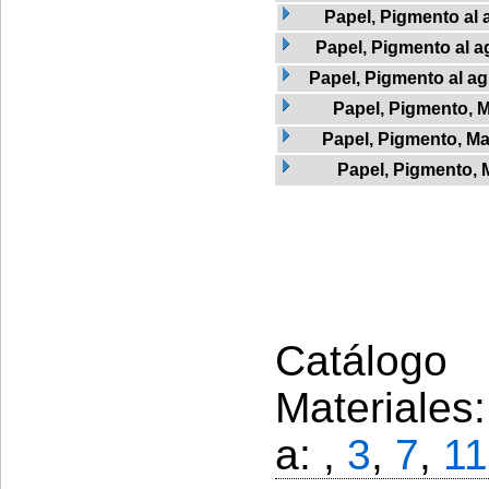
Papel, Pigmento al 
Papel, Pigmento al a
Papel, Pigmento al agu
Papel, Pigmento, 
Papel, Pigmento, Ma
Papel, Pigmento, 
Catálogo 
Materiales
a: ,
3
,
7
,
11