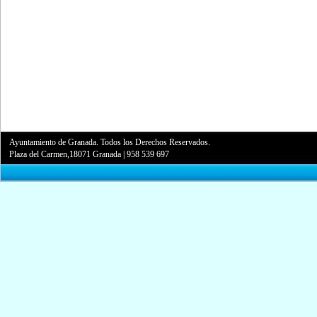
Ayuntamiento de Granada. Todos los Derechos Reservados.
Plaza del Carmen,18071 Granada
|
958 539 697