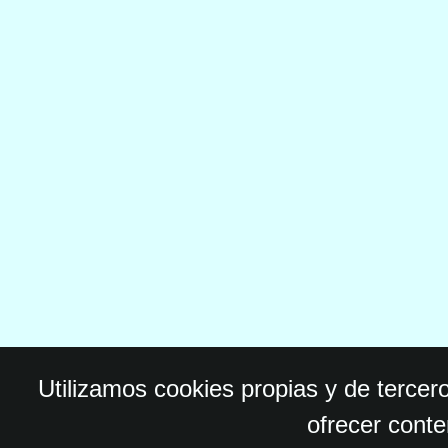
Utilizamos cookies propias y de tercer
ofrecer conte