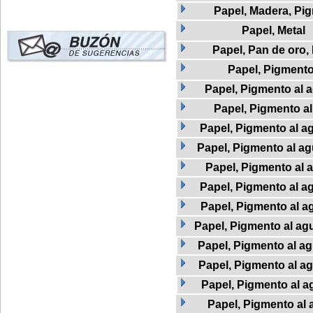
Papel, Madera, Pi
Papel, Metal
Papel, Pan de oro,
Papel, Pigment
Papel, Pigmento al a
Papel, Pigmento a
Papel, Pigmento al ag
Papel, Pigmento al agu
Papel, Pigmento al 
Papel, Pigmento al a
Papel, Pigmento al ag
Papel, Pigmento al agu
Papel, Pigmento al ag
Papel, Pigmento al a
Papel, Pigmento al a
Papel, Pigmento al 