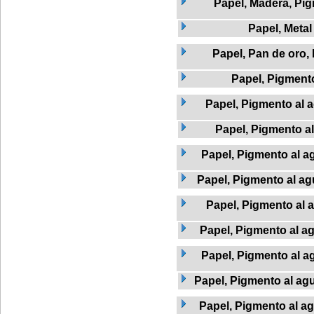
Papel, Madera, Pi
Papel, Metal
Papel, Pan de oro,
Papel, Pigment
Papel, Pigmento al a
Papel, Pigmento a
Papel, Pigmento al ag
Papel, Pigmento al agu
Papel, Pigmento al 
Papel, Pigmento al a
Papel, Pigmento al a
Papel, Pigmento al agu
Papel, Pigmento al ag