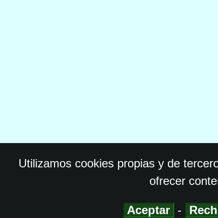
Utilizamos cookies propias y de tercer
ofrecer conte
Aceptar
-
Rech