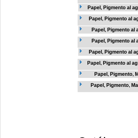
Papel, Pigmento al a
Papel, Pigmento al a
Papel, Pigmento al 
Papel, Pigmento al 
Papel, Pigmento al a
Papel, Pigmento al ag
Papel, Pigmento, 
Papel, Pigmento, Ma