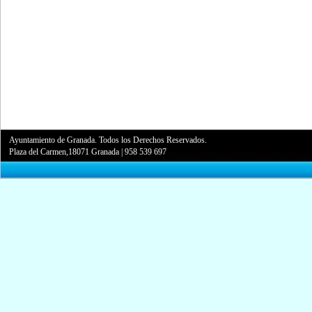
Ayuntamiento de Granada. Todos los Derechos Reservados.
Plaza del Carmen,18071 Granada
|
958 539 697