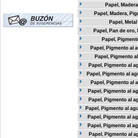
Papel, Madera
Papel, Madera, Pi
Papel, Metal
Papel, Pan de oro,
Papel, Pigment
Papel, Pigmento al a
Papel, Pigmento a
Papel, Pigmento al ag
Papel, Pigmento al agu
Papel, Pigmento al 
Papel, Pigmento al a
Papel, Pigmento al a
Papel, Pigmento al agu
Papel, Pigmento al ag
Papel, Pigmento al a
Papel, Pigmento al a