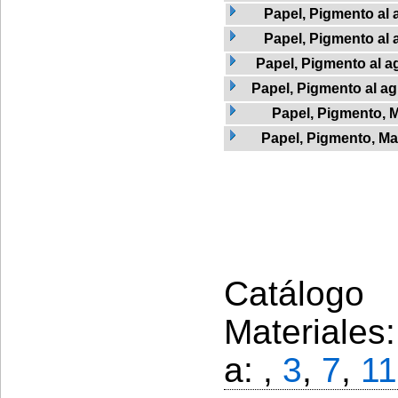
Papel, Pigmento al 
Papel, Pigmento al 
Papel, Pigmento al a
Papel, Pigmento al ag
Papel, Pigmento, 
Papel, Pigmento, Ma
Catálogo 
Materiales
a: ,
3
,
7
,
11