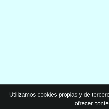
Utilizamos cookies propias y de tercer
ofrecer conte