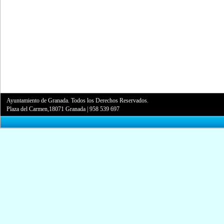
Ayuntamiento de Granada. Todos los Derechos Reservados.
Plaza del Carmen,18071 Granada
|
958 539 697