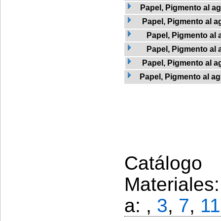
Papel, Pigmento al a
Papel, Pigmento al a
Papel, Pigmento al 
Papel, Pigmento al 
Papel, Pigmento al a
Papel, Pigmento al ag
Catálogo 
Materiales
a: ,
3
,
7
,
11