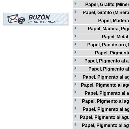
Papel, Grafito (Mine
Papel, Grafito (Miner
Papel, Madera
Papel, Madera, Pi
Papel, Metal
Papel, Pan de oro,
Papel, Pigment
Papel, Pigmento al a
Papel, Pigmento a
Papel, Pigmento al ag
Papel, Pigmento al agu
Papel, Pigmento al 
Papel, Pigmento al a
Papel, Pigmento al a
Papel, Pigmento al agu
Papel, Pigmento al ag