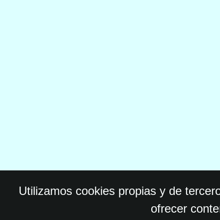
Utilizamos cookies propias y de tercer
ofrecer conte