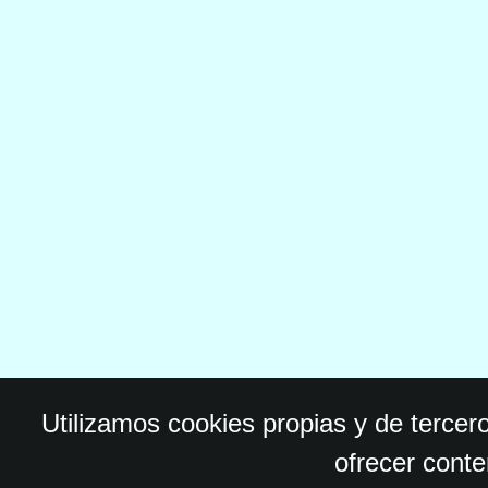
Utilizamos cookies propias y de tercer
ofrecer conte