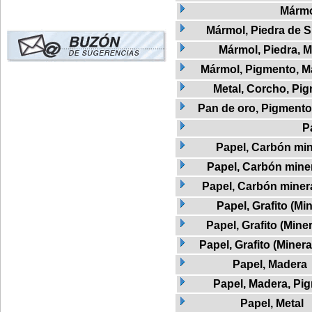
Márm
Mármol, Piedra de Si
Mármol, Piedra, M
Mármol, Pigmento, M
Metal, Corcho, Pi
Pan de oro, Pigmento 
P
Papel, Carbón min
Papel, Carbón mine
Papel, Carbón minera
Papel, Grafito (Min
Papel, Grafito (Mine
Papel, Grafito (Miner
Papel, Madera
Papel, Madera, Pi
Papel, Metal