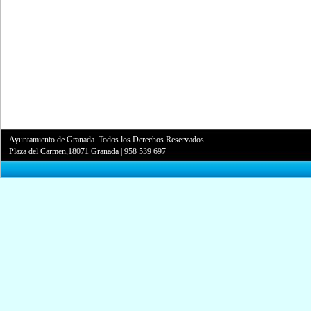
Ayuntamiento de Granada. Todos los Derechos Reservados.
Plaza del Carmen,18071 Granada
|
958 539 697