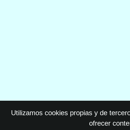
Utilizamos cookies propias y de tercer
ofrecer conte