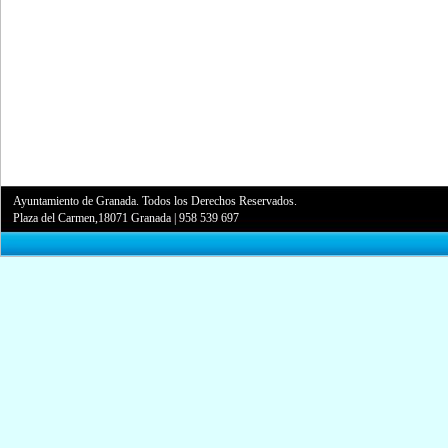
Ayuntamiento de Granada. Todos los Derechos Reservados.
Plaza del Carmen,18071 Granada
|
958 539 697