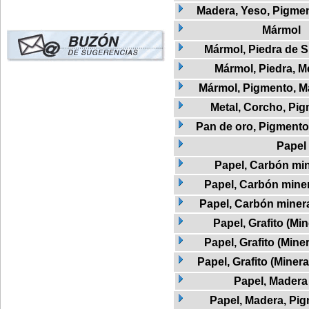
Madera, Yeso, Pigmen
Mármol
Mármol, Piedra de Si
Mármol, Piedra, M
Mármol, Pigmento, M
Metal, Corcho, Pi
Pan de oro, Pigmento 
Papel
Papel, Carbón min
Papel, Carbón miner
Papel, Carbón minera
Papel, Grafito (Min
Papel, Grafito (Mine
Papel, Grafito (Miner
Papel, Madera
Papel, Madera, Pi