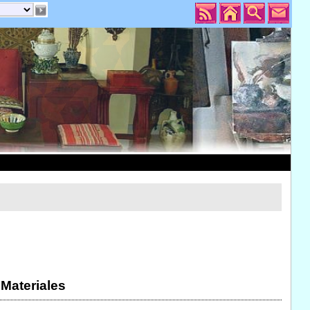
 Materiales