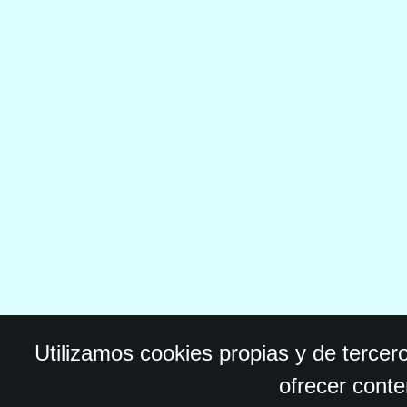
Utilizamos cookies propias y de tercer
ofrecer conte