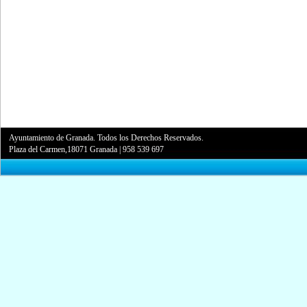
Ayuntamiento de Granada. Todos los Derechos Reservados.
Plaza del Carmen,18071 Granada
|
958 539 697