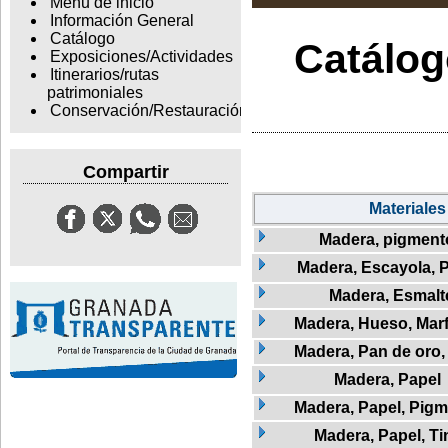
Menu de inicio
Información General
Catálogo
Catálogo
Exposiciones/Actividades
Itinerarios/rutas
patrimoniales
Conservación/Restauración
Compartir
Materiales
Madera, pigment
Madera, Escayola, 
Madera, Esmalt
Madera, Hueso, Marfi
Madera, Pan de oro, 
Madera, Papel
Madera, Papel, Pigm
Madera, Papel, Ti