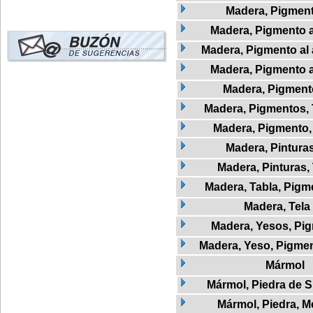
Madera, Pigmen
Madera, Pigmento a
Madera, Pigmento al 
Madera, Pigmento 
Madera, Pigment
Madera, Pigmentos, 
Madera, Pigmento, 
Madera, Pintura
Madera, Pinturas, 
Madera, Tabla, Pigme
Madera, Tela
Madera, Yesos, Pi
Madera, Yeso, Pigmen
Mármol
Mármol, Piedra de Si
Mármol, Piedra, M