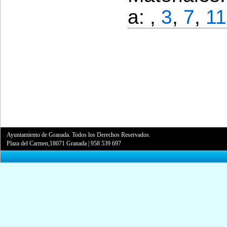
a: ,
3
,
7
,
11
Ayuntamiento de Granada. Todos los Derechos Reservados.
Plaza del Carmen,18071 Granada
|
958 539 697