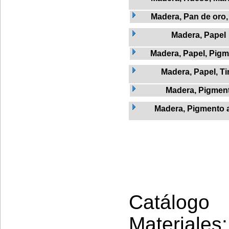
Madera, Pan de oro, 
Madera, Papel
Madera, Papel, Pigm
Madera, Papel, Ti
Madera, Pigmen
Madera, Pigmento a
Catálogo 
Materiales