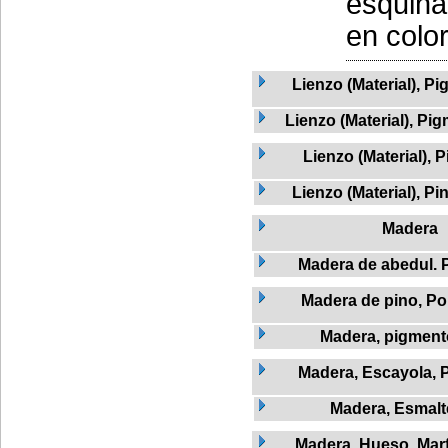
esquina
en color
Lienzo (Material), Pi
Lienzo (Material), Pi
Lienzo (Material), 
Lienzo (Material), Pi
Madera
Madera de abedul. 
Madera de pino, Po
Madera, pigment
Madera, Escayola, 
Madera, Esmalt
Madera, Hueso, Marfi