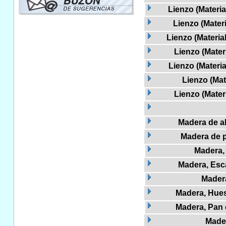
Lienzo (Materia
Lienzo (Mater
Lienzo (Materia
Lienzo (Mater
Lienzo (Materia
Lienzo (Mat
Lienzo (Mater
Madera de a
Madera de p
Madera,
Madera, Esc
Mader
Madera, Hueso
Madera, Pan d
Made