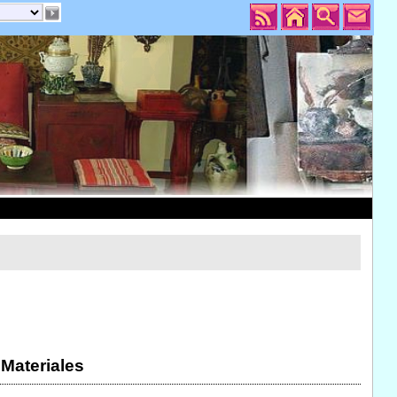
 Materiales