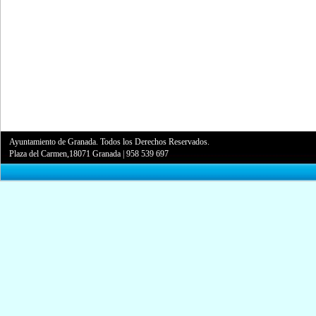
Ayuntamiento de Granada. Todos los Derechos Reservados.
Plaza del Carmen,18071 Granada
|
958 539 697