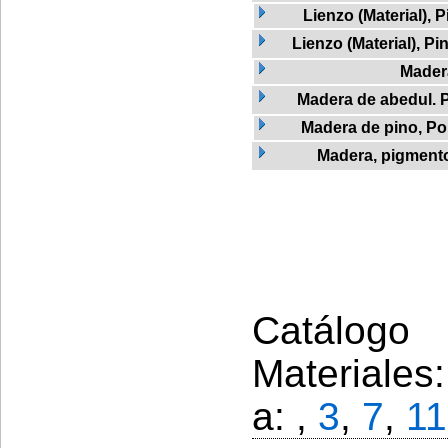
Lienzo (Material), 
Lienzo (Material), Pi
Mader
Madera de abedul. 
Madera de pino, Po
Madera, pigment
Catálogo 
Materiales
a: ,
3
,
7
,
11