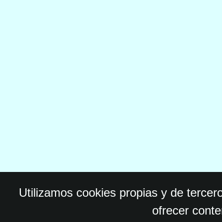
Utilizamos cookies propias y de tercer
ofrecer conte