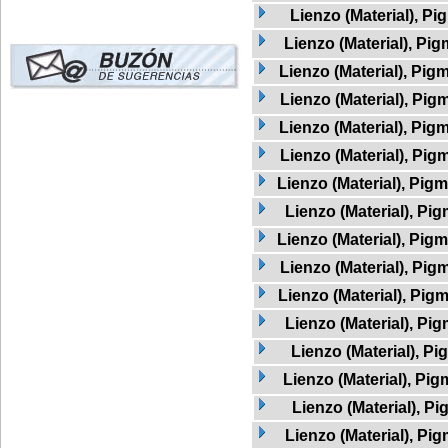
Lienzo (Material), Pi
Lienzo (Material), Pig
Lienzo (Material), Pig
Lienzo (Material), Pig
Lienzo (Material), Pigm
Lienzo (Material), Pig
Lienzo (Material), Pig
Lienzo (Material), Pig
Lienzo (Material), Pig
Lienzo (Material), Pig
Lienzo (Material), Pig
Lienzo (Material), Pi
Lienzo (Material), P
Lienzo (Material), Pig
Lienzo (Material), Pi
Lienzo (Material), Pi