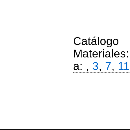
Catálogo 
Materiales
a: ,
3
,
7
,
11