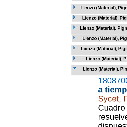
Lienzo (Material), Pi
Lienzo (Material), P
Lienzo (Material), Pig
Lienzo (Material), Pi
Lienzo (Material), Pi
Lienzo (Material), 
Lienzo (Material), Pi
180870
a tiemp
Sycet, 
Cuadro 
resuelv
dispues