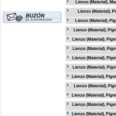
Lienzo (Material), Ma
Lienzo (Material), 
Lienzo (Material), Pi
Lienzo (Material), Pig
Lienzo (Material), Pig
Lienzo (Material), Pig
Lienzo (Material), Pigm
Lienzo (Material), Pig
Lienzo (Material), Pig
Lienzo (Material), Pig
Lienzo (Material), Pig
Lienzo (Material), Pig
Lienzo (Material), Pigm